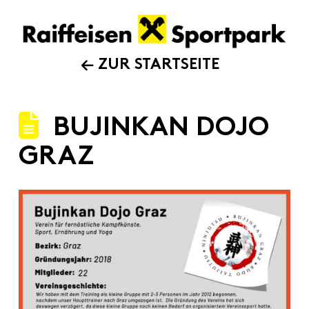
ZUR STARTSEITE
BUJINKAN DOJO
GRAZ