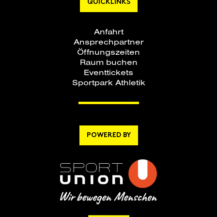
QUICKLINKS
Anfahrt
Ansprechpartner
Öffnungszeiten
Raum buchen
Eventtickets
Sportpark Athletik
POWERED BY