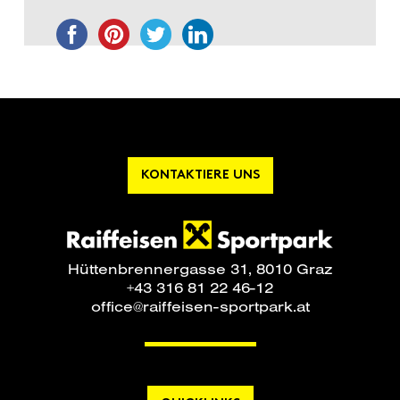
KONTAKTIERE UNS
Hüttenbrennergasse 31, 8010 Graz
+43 316 81 22 46-12
office@raiffeisen-sportpark.at