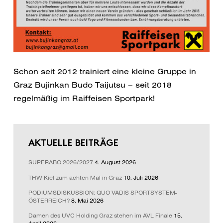
Schon seit 2012 trainiert eine kleine Gruppe in
Graz Bujinkan Budo Taijutsu – seit 2018
regelmäßig im Raiffeisen Sportpark!
AKTUELLE BEITRÄGE
SUPERABO 2026/2027
4. August 2026
THW Kiel zum achten Mal in Graz
10. Juli 2026
PODIUMSDISKUSSION: QUO VADIS SPORTSYSTEM-
ÖSTERREICH?
8. Mai 2026
Damen des UVC Holding Graz stehen im AVL Finale
15.