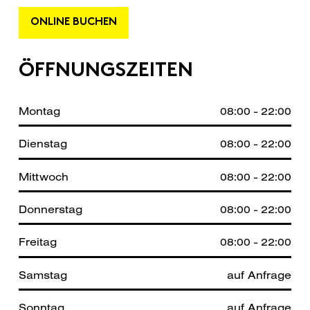
ONLINE BUCHEN
ÖFFNUNGSZEITEN
Montag
08:00 - 22:00
Dienstag
08:00 - 22:00
Mittwoch
08:00 - 22:00
Donnerstag
08:00 - 22:00
Freitag
08:00 - 22:00
Samstag
auf Anfrage
Sonntag
auf Anfrage