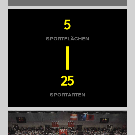
5
SPORTFLÄCHEN
25
SPORTARTEN