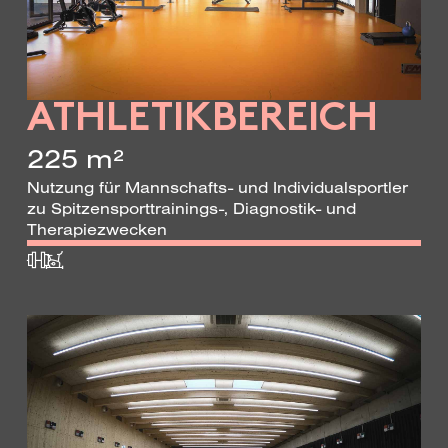
ATHLETIK­BEREICH
225 m²
Nutzung für Mannschafts- und Individualsportler
zu Spitzensporttrainings-, Diagnostik- und
Therapiezwecken