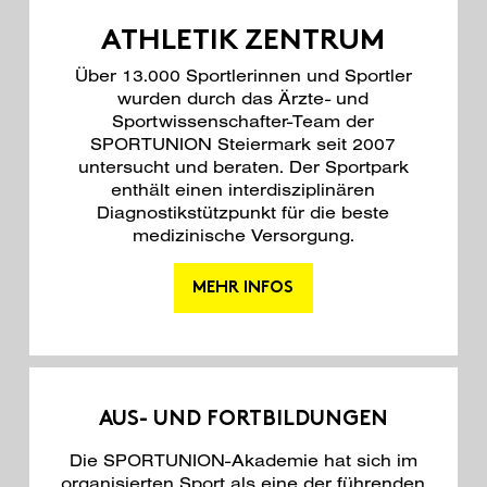
ATHLETIK ZENTRUM
Über 13.000 Sportlerinnen und Sportler
wurden durch das Ärzte- und
Sportwissenschafter-Team der
SPORTUNION Steiermark seit 2007
untersucht und beraten. Der Sportpark
enthält einen interdisziplinären
Diagnostikstützpunkt für die beste
medizinische Versorgung.
MEHR INFOS
AUS- UND FORTBILDUNGEN
Die SPORTUNION-Akademie hat sich im
organisierten Sport als eine der führenden