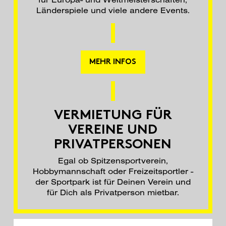
Länderspiele und viele andere Events.
MEHR INFOS
VERMIETUNG FÜR
VEREINE UND
PRIVATPERSONEN
Egal ob Spitzensportverein,
Hobbymannschaft oder Freizeitsportler -
der Sportpark ist für Deinen Verein und
für Dich als Privatperson mietbar.