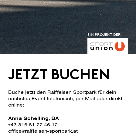
EIN PROJEKT DER
JETZT BUCHEN
Buche jetzt den Raiffeisen Sportpark für dein
nächstes Event telefonisch, per Mail oder direkt
online:
Anna Schelling, BA
+43 316 81 22 46-12
office@raiffeisen-sportpark.at