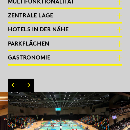
MULTIFUNKTIONALITÄT
ZENTRALE LAGE
HOTELS IN DER NÄHE
PARKFLÄCHEN
GASTRONOMIE