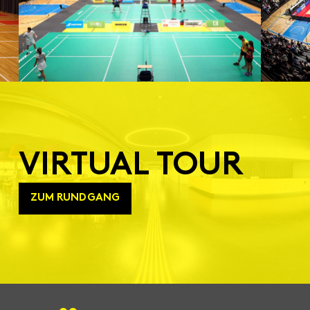
VIRTUAL TOUR
ZUM RUNDGANG