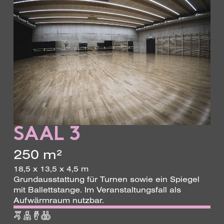
SAAL 3
250 m²
18,5 x 13,5 x 4,5 m
Grundausstattung für Turnen sowie ein Spiegel
mit Ballettstange. Im Veranstaltungsfall als
Aufwärmraum nutzbar.