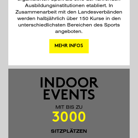
Ausbildungsinstitutionen etabliert. In
Zusammenarbeit mit den Landesverbänden
werden halbjährlich über 150 Kurse in den
unterschiedlichsten Bereichen des Sports
angeboten.
MEHR INFOS
INDOOR
EVENTS
MIT BIS ZU
3000
SITZPLÄTZEN