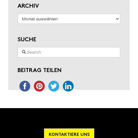
ARCHIV
Archiv
SUCHE
Search
BEITRAG TEILEN
KONTAKTIERE UNS