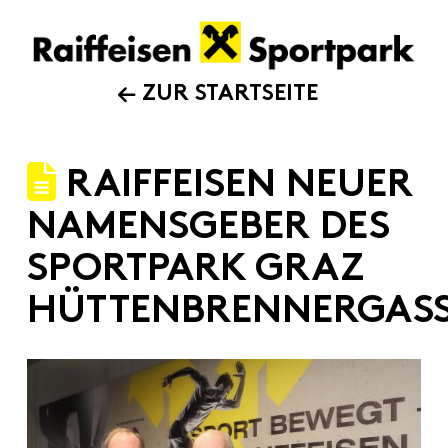
ZUR STARTSEITE
RAIFFEISEN NEUER
NAMENSGEBER DES
SPORTPARK GRAZ
HÜTTENBRENNERGAS