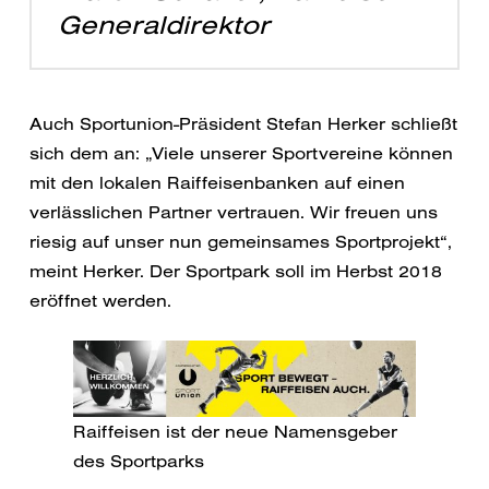
Generaldirektor
Auch Sportunion-Präsident Stefan Herker schließt
sich dem an: „Viele unserer Sportvereine können
mit den lokalen Raiffeisenbanken auf einen
verlässlichen Partner vertrauen. Wir freuen uns
riesig auf unser nun gemeinsames Sportprojekt“,
meint Herker. Der Sportpark soll im Herbst 2018
eröffnet werden.
Raiffeisen ist der neue Namensgeber
des Sportparks