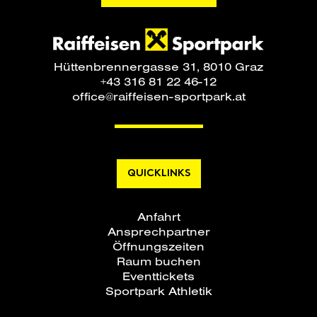
Hüttenbrennergasse 31, 8010 Graz
+43 316 81 22 46-12
office@raiffeisen-sportpark.at
QUICKLINKS
Anfahrt
Ansprechpartner
Öffnungszeiten
Raum buchen
Eventtickets
Sportpark Athletik