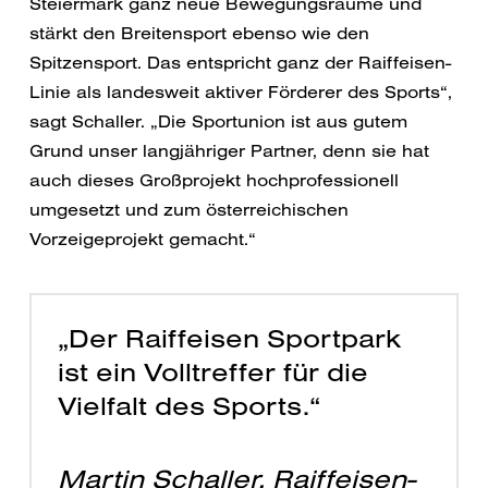
Steiermark ganz neue Bewegungsräume und
stärkt den Breitensport ebenso wie den
Spitzensport. Das entspricht ganz der Raiffeisen-
Linie als landesweit aktiver Förderer des Sports“,
sagt Schaller. „Die Sportunion ist aus gutem
Grund unser langjähriger Partner, denn sie hat
auch dieses Großprojekt hochprofessionell
umgesetzt und zum österreichischen
Vorzeigeprojekt gemacht.“
„Der Raiffeisen Sportpark
ist ein Volltreffer für die
Vielfalt des Sports.“
Martin Schaller, Raiffeisen-