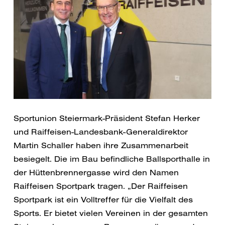
Sportunion Steiermark-Präsident Stefan Herker
und Raiffeisen-Landesbank-Generaldirektor
Martin Schaller haben ihre Zusammenarbeit
besiegelt. Die im Bau befindliche Ballsporthalle in
der Hüttenbrennergasse wird den Namen
Raiffeisen Sportpark tragen. „Der Raiffeisen
Sportpark ist ein Volltreffer für die Vielfalt des
Sports. Er bietet vielen Vereinen in der gesamten