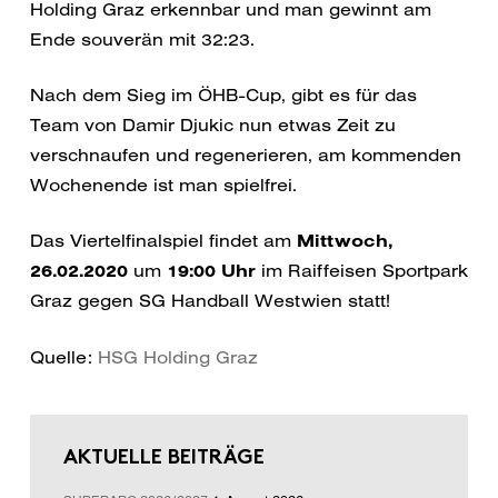
Holding Graz erkennbar und man gewinnt am
Ende souverän mit 32:23.
Nach dem Sieg im ÖHB-Cup, gibt es für das
Team von Damir Djukic nun etwas Zeit zu
verschnaufen und regenerieren, am kommenden
Wochenende ist man spielfrei.
Das Viertelfinalspiel findet am
Mittwoch,
26.02.2020
um
19:00 Uhr
im Raiffeisen Sportpark
Graz gegen SG Handball Westwien statt!
Quelle:
HSG Holding Graz
AKTUELLE BEITRÄGE