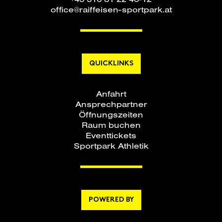
office@raiffeisen-sportpark.at
QUICKLINKS
Anfahrt
Ansprechpartner
Öffnungszeiten
Raum buchen
Eventtickets
Sportpark Athletik
POWERED BY