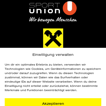
Einwilligung verwalten
Um dir ein optimales Erlebnis zu bieten, verwenden wir
Technologien wie Cookies, um Geräteinformationen zu speichern
und/oder darauf zuzugreifen. Wenn du diesen Technologien
zustimmst, können wir Daten wie das Surfverhalten oder
eindeutige IDs auf dieser Website verarbeiten. Wenn du deine
Copyright ©
2026 Sportunion Steiermark. Alle
Einwilligung nicht erteilst oder zurückziehst, können bestimmte
Rechte vorbehalten. Webdesign by
Merkmale und Funktionen beeinträchtigt werden.
grafik.design Steinberger
.
Akzeptieren