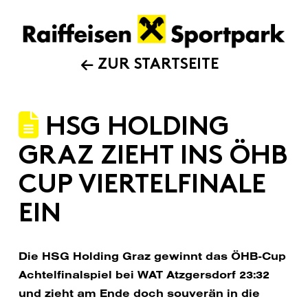
ZUR STARTSEITE
HSG HOLDING
GRAZ ZIEHT INS ÖHB
CUP VIERTELFINALE
EIN
Die HSG Holding Graz gewinnt das ÖHB-Cup
Achtelfinalspiel bei WAT Atzgersdorf 23:32
und zieht am Ende doch souverän in die