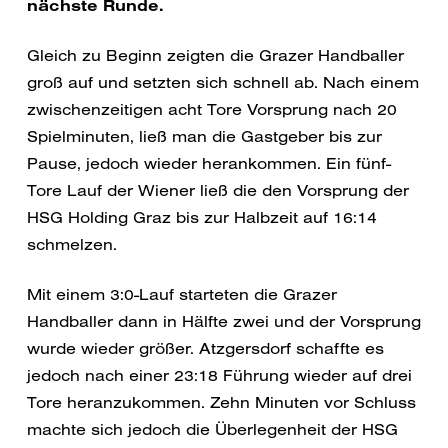
nächste Runde.
Gleich zu Beginn zeigten die Grazer Handballer
groß auf und setzten sich schnell ab. Nach einem
zwischenzeitigen acht Tore Vorsprung nach 20
Spielminuten, ließ man die Gastgeber bis zur
Pause, jedoch wieder herankommen. Ein fünf-
Tore Lauf der Wiener ließ die den Vorsprung der
HSG Holding Graz bis zur Halbzeit auf 16:14
schmelzen.
Mit einem 3:0-Lauf starteten die Grazer
Handballer dann in Hälfte zwei und der Vorsprung
wurde wieder größer. Atzgersdorf schaffte es
jedoch nach einer 23:18 Führung wieder auf drei
Tore heranzukommen. Zehn Minuten vor Schluss
machte sich jedoch die Überlegenheit der HSG