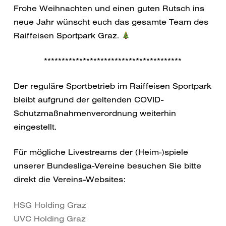
Frohe Weihnachten und einen guten Rutsch ins
neue Jahr wünscht euch das gesamte Team des
Raiffeisen Sportpark Graz.
***************************************
Der reguläre Sportbetrieb im Raiffeisen Sportpark
bleibt aufgrund der geltenden COVID-
Schutzmaßnahmenverordnung weiterhin
eingestellt.
Für mögliche Livestreams der (Heim-)spiele
unserer Bundesliga-Vereine besuchen Sie bitte
direkt die Vereins-Websites:
HSG Holding Graz
UVC Holding Graz