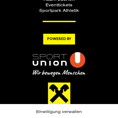
Eventtickets
Sportpark Athletik
POWERED BY
Einwilligung verwalten