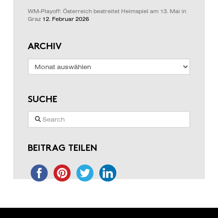
WM-Playoff: Österreich bestreitet Heimspiel am 13. Mai in
Graz
12. Februar 2026
ARCHIV
Archiv
SUCHE
Search
BEITRAG TEILEN