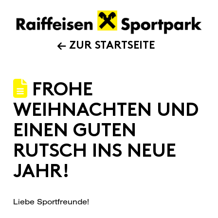
ZUR STARTSEITE
FROHE
WEIHNACHTEN UND
EINEN GUTEN
RUTSCH INS NEUE
JAHR!
Liebe Sportfreunde!