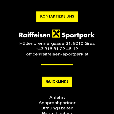
KONTAKTIERE UNS
Hüttenbrennergasse 31, 8010 Graz
+43 316 81 22 46-12
office@raiffeisen-sportpark.at
QUICKLINKS
Anfahrt
Ansprechpartner
Öffnungszeiten
Raum buchen