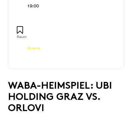
19:00
Raum
Arena
WABA-HEIMSPIEL: UBI
HOLDING GRAZ VS.
ORLOVI