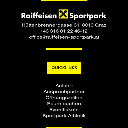
Hüttenbrennergasse 31, 8010 Graz
+43 316 81 22 46-12
office@raiffeisen-sportpark.at
QUICKLINKS
Anfahrt
Ansprechpartner
Öffnungszeiten
Raum buchen
Eventtickets
Sportpark Athletik