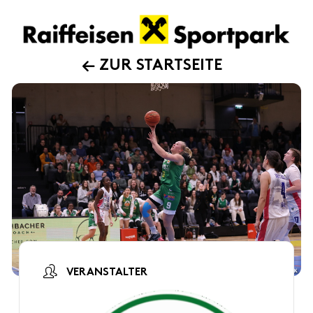
ZUR STARTSEITE
VERANSTALTER