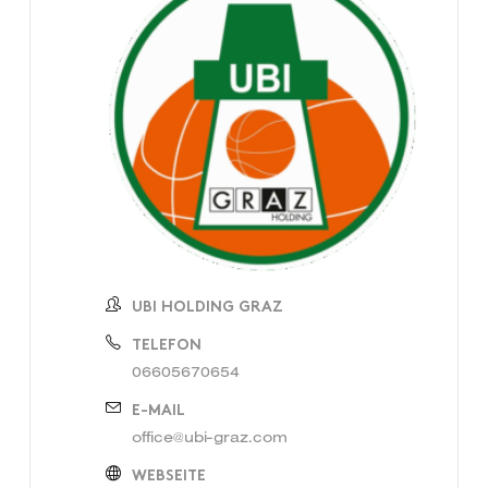
UBI HOLDING GRAZ
TELEFON
06605670654
E-MAIL
office@ubi-graz.com
WEBSEITE