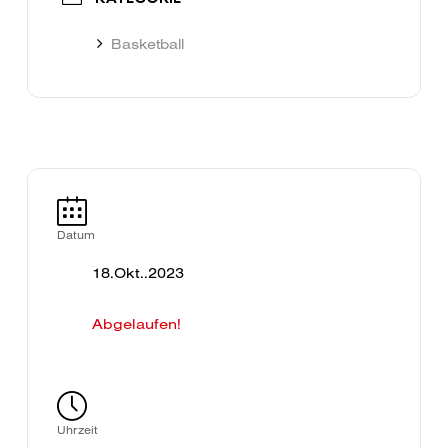
Basketball
Datum
18.Okt..2023
Abgelaufen!
Uhrzeit