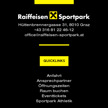
Hüttenbrennergasse 31, 8010 Graz
+43 316 81 22 46-12
office@raiffeisen-sportpark.at
QUICKLINKS
Anfahrt
Ansprechpartner
Öffnungszeiten
Raum buchen
Eventtickets
Sportpark Athletik