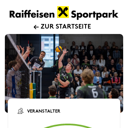
ZUR STARTSEITE
VERANSTALTER