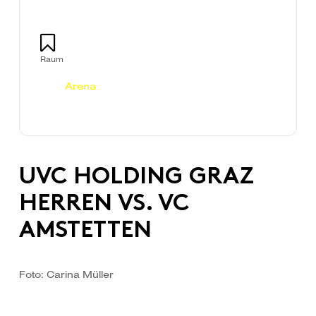
Raum
Arena
UVC HOLDING GRAZ
HERREN VS. VC
AMSTETTEN
Foto: Carina Müller