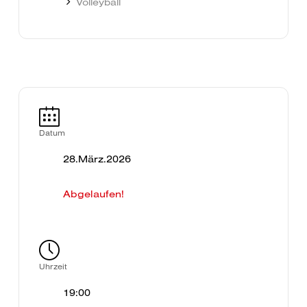
Volleyball
Datum
28.März.2026
Abgelaufen!
Uhrzeit
19:00