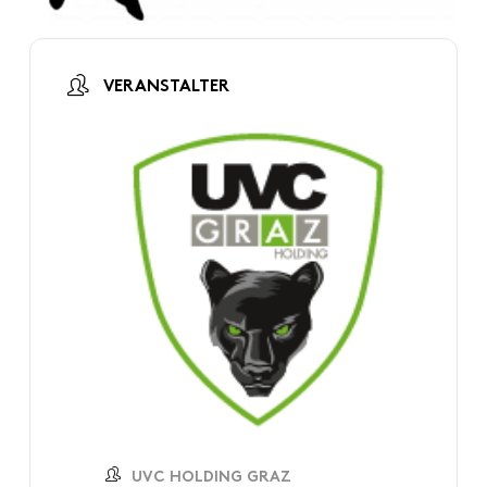
VERANSTALTER
UVC HOLDING GRAZ