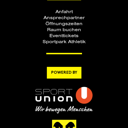
Anfahrt
Ansprechpartner
Öffnungszeiten
Raum buchen
Eventtickets
Sportpark Athletik
POWERED BY