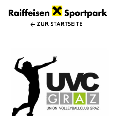
ZUR STARTSEITE