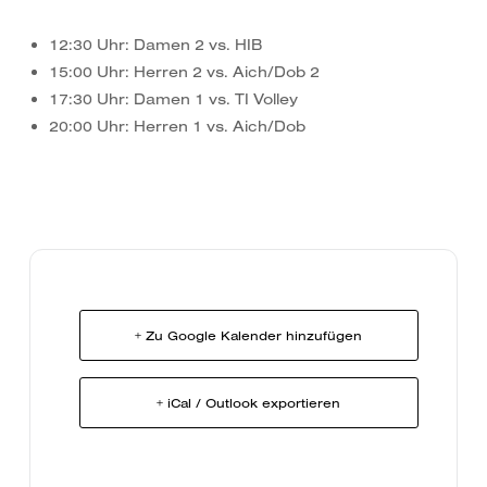
12:30 Uhr: Damen 2 vs. HIB
15:00 Uhr: Herren 2 vs. Aich/Dob 2
17:30 Uhr: Damen 1 vs. TI Volley
20:00 Uhr: Herren 1 vs. Aich/Dob
+ Zu Google Kalender hinzufügen
+ iCal / Outlook exportieren