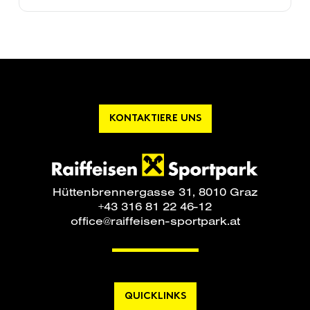
KONTAKTIERE UNS
Hüttenbrennergasse 31, 8010 Graz
+43 316 81 22 46-12
office@raiffeisen-sportpark.at
QUICKLINKS