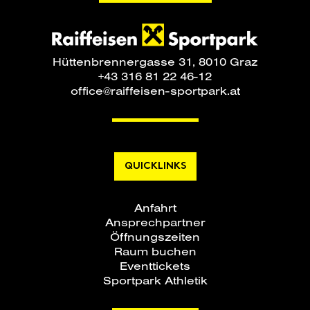
Hüttenbrennergasse 31, 8010 Graz
+43 316 81 22 46-12
office@raiffeisen-sportpark.at
QUICKLINKS
Anfahrt
Ansprechpartner
Öffnungszeiten
Raum buchen
Eventtickets
Sportpark Athletik