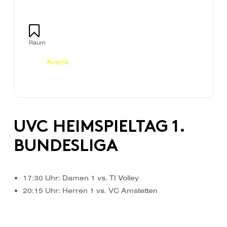
Raum
Arena
UVC HEIMSPIELTAG 1.
BUNDESLIGA
17:30 Uhr: Damen 1 vs. TI Volley
20:15 Uhr: Herren 1 vs. VC Amstetten