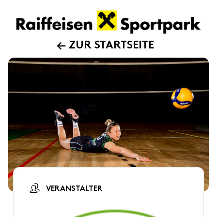
ZUR STARTSEITE
VERANSTALTER