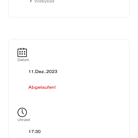
Volleyball
Datum
11.Dez..2023
Abgelaufen!
Uhrzeit
17:30