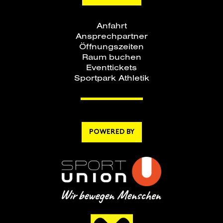
Anfahrt
Ansprechpartner
Öffnungszeiten
Raum buchen
Eventtickets
Sportpark Athletik
POWERED BY