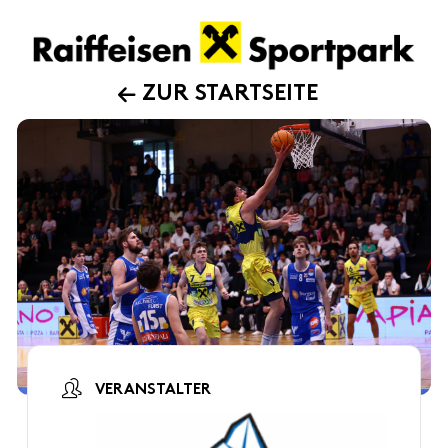
ZUR STARTSEITE
VERANSTALTER