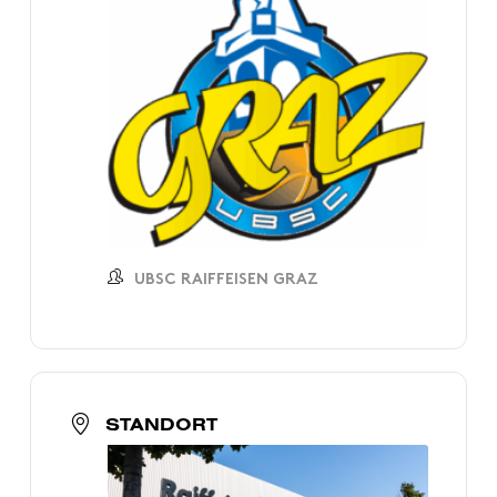
UBSC RAIFFEISEN GRAZ
STANDORT