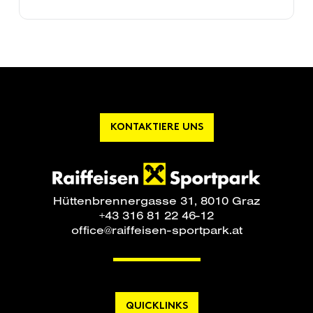
KONTAKTIERE UNS
Hüttenbrennergasse 31, 8010 Graz
+43 316 81 22 46-12
office@raiffeisen-sportpark.at
QUICKLINKS