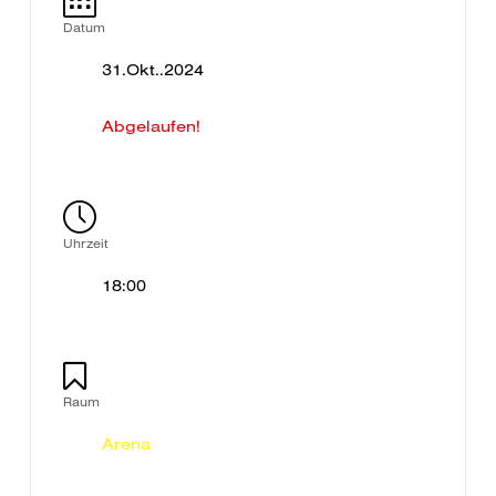
Datum
31.Okt..2024
Abgelaufen!
Uhrzeit
18:00
Raum
Arena