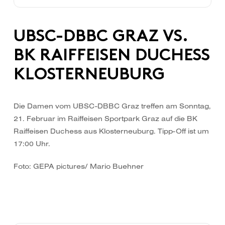
UBSC-DBBC GRAZ VS.
BK RAIFFEISEN DUCHESS
KLOSTERNEUBURG
Die Damen vom UBSC-DBBC Graz treffen am Sonntag,
21. Februar im Raiffeisen Sportpark Graz auf die BK
Raiffeisen Duchess aus Klosterneuburg. Tipp-Off ist um
17:00 Uhr.
Foto: GEPA pictures/ Mario Buehner