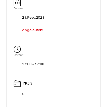
Datum
21.Feb..2021
Abgelaufen!
Uhrzeit
17:00 - 17:00
PREIS
€