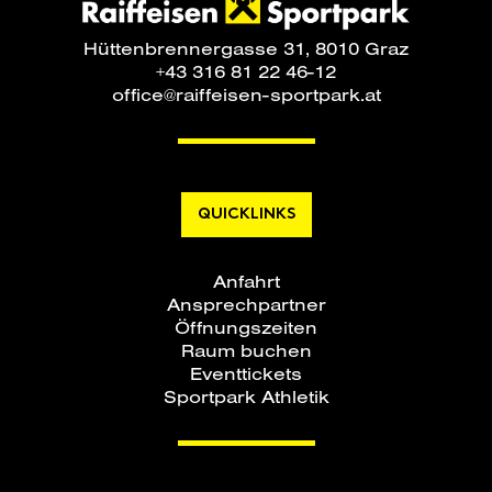
Hüttenbrennergasse 31, 8010 Graz
+43 316 81 22 46-12
office@raiffeisen-sportpark.at
QUICKLINKS
Anfahrt
Ansprechpartner
Öffnungszeiten
Raum buchen
Eventtickets
Sportpark Athletik