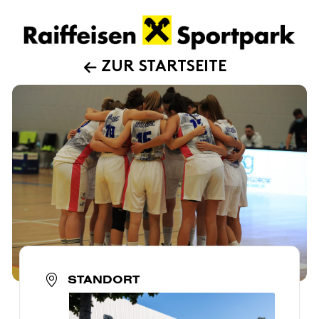
ZUR STARTSEITE
STANDORT