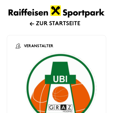
ZUR STARTSEITE
VERANSTALTER