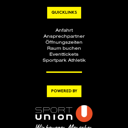
QUICKLINKS
Anfahrt
Ansprechpartner
Öffnungszeiten
Raum buchen
Eventtickets
Sportpark Athletik
POWERED BY