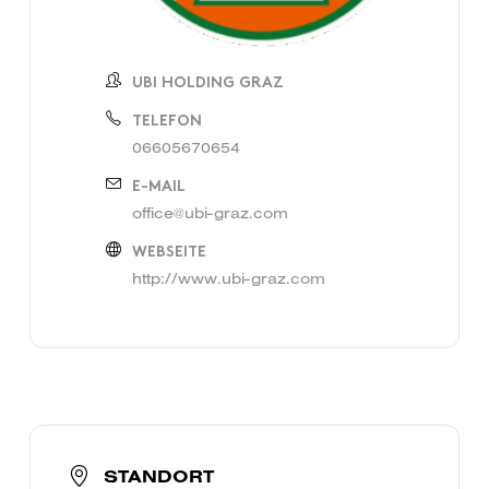
UBI HOLDING GRAZ
TELEFON
06605670654
E-MAIL
office@ubi-graz.com
WEBSEITE
http://www.ubi-graz.com
STANDORT