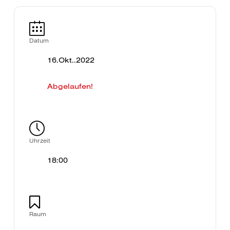
Datum
16.Okt..2022
Abgelaufen!
Uhrzeit
18:00
Raum