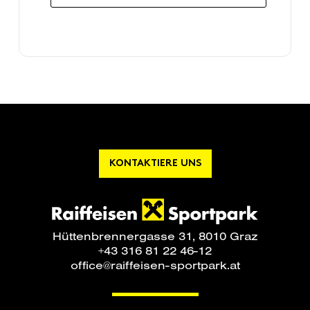
KONTAKTIERE UNS
Hüttenbrennergasse 31, 8010 Graz
+43 316 81 22 46-12
office@raiffeisen-sportpark.at