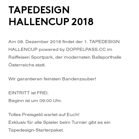
TAPEDESIGN
HALLENCUP 2018
Am 08. Dezember 2018 findet der 1. TAPEDESIGN
HALLENCUP powered by DOPPELPASS.CC im
Raiffeisen Sportpark, der modernsten Ballsporthalle
Österreichs statt.
Wir garantieren feinsten Bandenzauber!
EINTRITT ist FREI.
Beginn ist um 09:00 Uhr.
Tolles Preisgeld wartet auf Euch!
Exklusiv für alle Spieler beim Turnier gibt es ein
Tapedesign-Starterpaket.