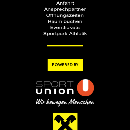
Anfahrt
Ansprechpartner
Öffnungszeiten
Raum buchen
Eventtickets
Sportpark Athletik
POWERED BY