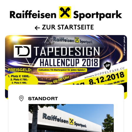
ZUR STARTSEITE
STANDORT