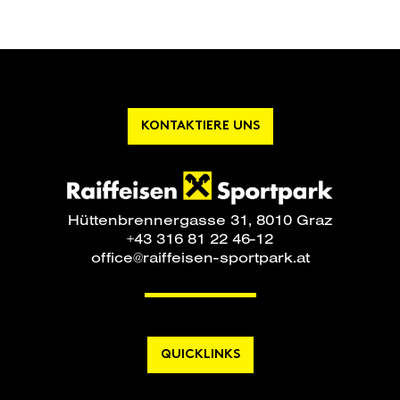
KONTAKTIERE UNS
Hüttenbrennergasse 31, 8010 Graz
+43 316 81 22 46-12
office@raiffeisen-sportpark.at
QUICKLINKS