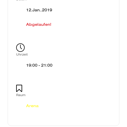
12.Jan..2019
Abgelaufen!
Uhrzeit
19:00 - 21:00
Raum
Arena