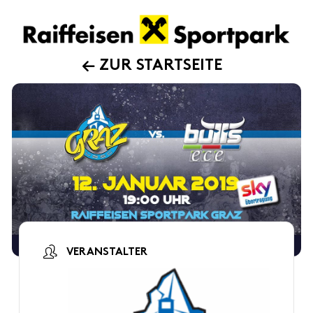
ZUR STARTSEITE
VERANSTALTER