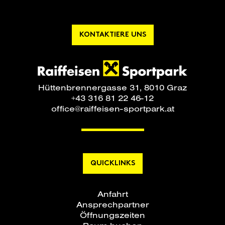
KONTAKTIERE UNS
Hüttenbrennergasse 31, 8010 Graz
+43 316 81 22 46-12
office@raiffeisen-sportpark.at
QUICKLINKS
Anfahrt
Ansprechpartner
Öffnungszeiten