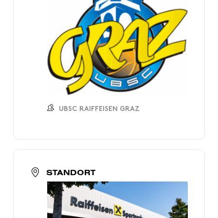
UBSC RAIFFEISEN GRAZ
STANDORT