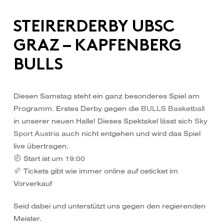
STEIRERDERBY UBSC
GRAZ – KAPFENBERG
BULLS
Diesen Samstag steht ein ganz besonderes Spiel am
Programm. Erstes Derby gegen die
BULLS Basketball
in unserer neuen Halle! Dieses Spektakel lässt sich
Sky
Sport Austria
auch nicht entgehen und wird das Spiel
live übertragen.
Start ist um 19:00
Tickets gibt wie immer online auf oeticket im
Vorverkauf
Seid dabei und unterstützt uns gegen den regierenden
Meister.