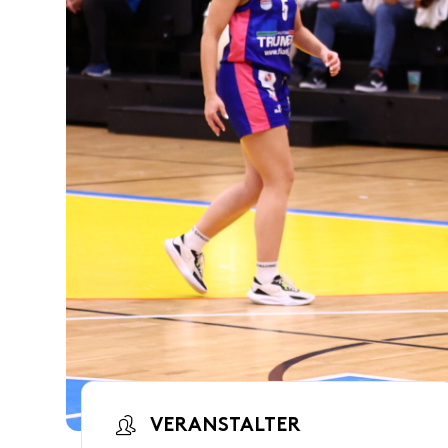
VERANSTALTER