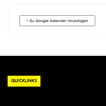
+ Zu Google Kalender hinzufügen
QUICKLINKS