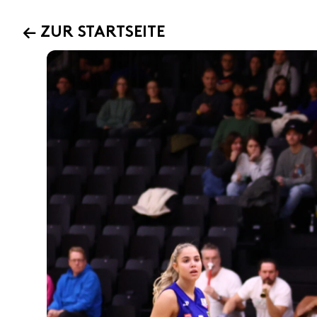
ZUR STARTSEITE