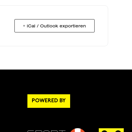
+ iCal / Outlook exportieren
POWERED BY