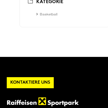
KATEGORIE
Basketball
KONTAKTIERE UNS