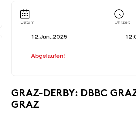
Datum
Uhrzeit
12.Jan..2025
12:
Abgelaufen!
GRAZ-DERBY: DBBC GRAZ
GRAZ