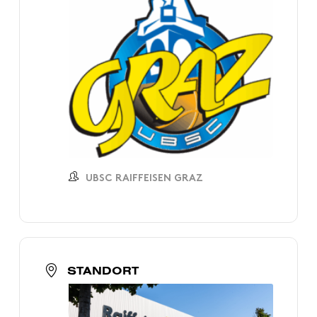
UBSC RAIFFEISEN GRAZ
STANDORT