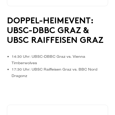
DOPPEL-HEIMEVENT:
UBSC-DBBC GRAZ &
UBSC RAIFFEISEN GRAZ
14:30 Uhr: UBSC-DBBC Graz vs. Vienna
Timberwolves
17:30 Uhr: UBSC Raiffeisen Graz vs. BBC Nord
Dragonz