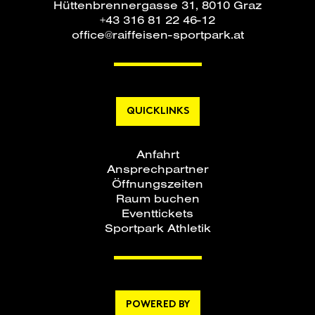
Hüttenbrennergasse 31, 8010 Graz
+43 316 81 22 46-12
office@raiffeisen-sportpark.at
QUICKLINKS
Anfahrt
Ansprechpartner
Öffnungszeiten
Raum buchen
Eventtickets
Sportpark Athletik
POWERED BY