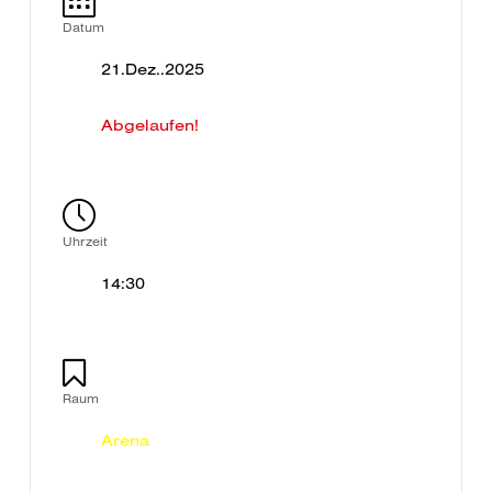
Datum
21.Dez..2025
Abgelaufen!
Uhrzeit
14:30
Raum
Arena