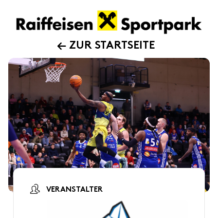
ZUR STARTSEITE
VERANSTALTER