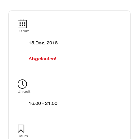
Datum
15.Dez..2018
Abgelaufen!
Uhrzeit
16:00 - 21:00
Raum