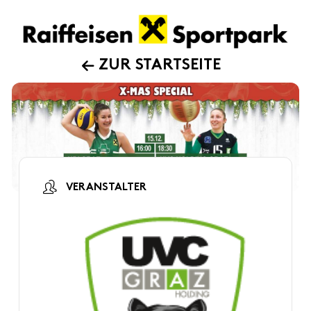
ZUR STARTSEITE
VERANSTALTER