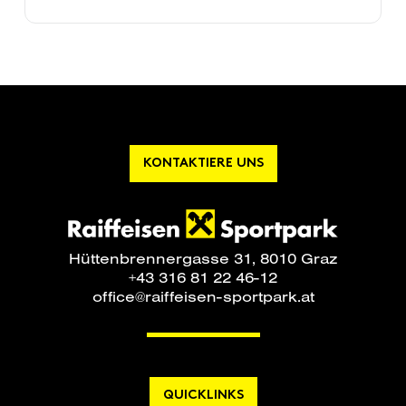
KONTAKTIERE UNS
Hüttenbrennergasse 31, 8010 Graz
+43 316 81 22 46-12
office@raiffeisen-sportpark.at
QUICKLINKS