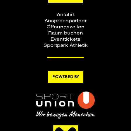
Anfahrt
Ansprechpartner
Öffnungszeiten
Raum buchen
Eventtickets
Sportpark Athletik
POWERED BY