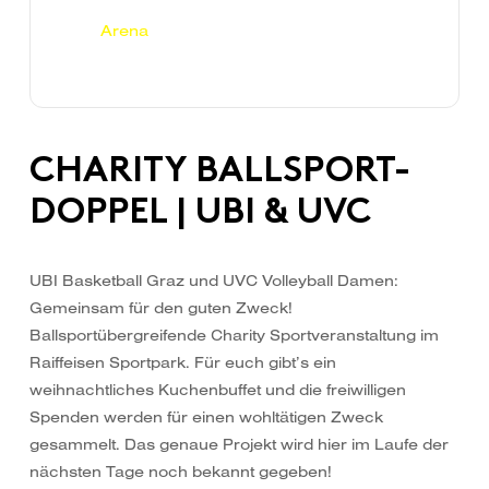
Arena
CHARITY BALLSPORT-
DOPPEL | UBI & UVC
UBI Basketball Graz und UVC Volleyball Damen:
Gemeinsam für den guten Zweck!
Ballsportübergreifende Charity Sportveranstaltung im
Raiffeisen Sportpark. Für euch gibt’s ein
weihnachtliches Kuchenbuffet und die freiwilligen
Spenden werden für einen wohltätigen Zweck
gesammelt. Das genaue Projekt wird hier im Laufe der
nächsten Tage noch bekannt gegeben!