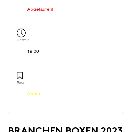
Abgelaufen!
Uhrzeit
19:00
Raum
Arena
BRANCHEN BOXEN 2023