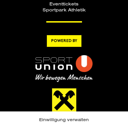
Eventtickets
Sportpark Athletik
POWERED BY
Einwilligung verwalten