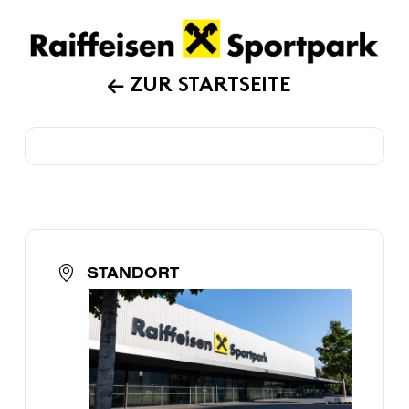
ZUR STARTSEITE
STANDORT