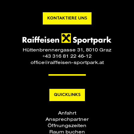
KONTAKTIERE UNS
Hüttenbrennergasse 31, 8010 Graz
+43 316 81 22 46-12
office@raiffeisen-sportpark.at
QUICKLINKS
Anfahrt
Ansprechpartner
Öffnungszeiten
Raum buchen