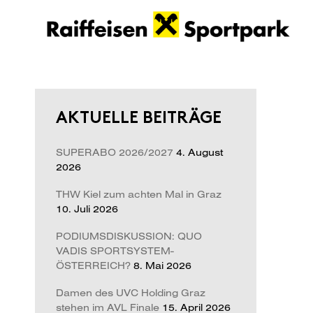
AKTUELLE BEITRÄGE
SUPERABO 2026/2027
4. August
2026
THW Kiel zum achten Mal in Graz
10. Juli 2026
PODIUMSDISKUSSION: QUO
VADIS SPORTSYSTEM-
ÖSTERREICH?
8. Mai 2026
Damen des UVC Holding Graz
stehen im AVL Finale
15. April 2026