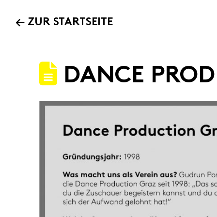
ZUR STARTSEITE
DANCE PROD