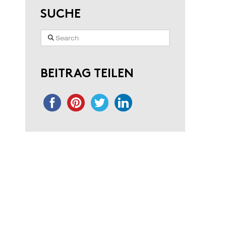
SUCHE
Search
BEITRAG TEILEN